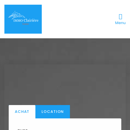
Menu
ACHAT
LOCATION