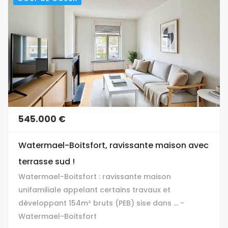
545.000 €
Watermael-Boitsfort, ravissante maison avec
terrasse sud !
Watermael-Boitsfort : ravissante maison
unifamiliale appelant certains travaux et
développant 154m² bruts (PEB) sise dans ... -
Watermael-Boitsfort