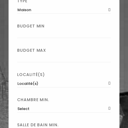
TYPE
Maison
BUDGET MIN
BUDGET MAX
LOCALITÉ(S)
Localité(s)
CHAMBRE MIN.
Select
SALLE DE BAIN MIN.