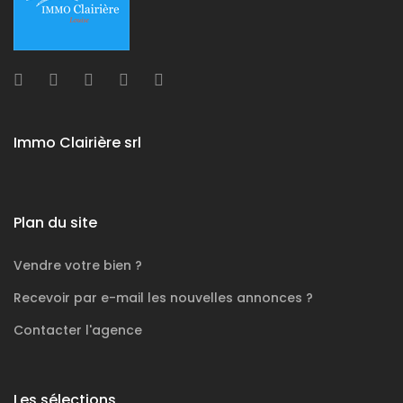
Immo Clairière srl
Plan du site
Vendre votre bien ?
Recevoir par e-mail les nouvelles annonces ?
Contacter l'agence
Les sélections