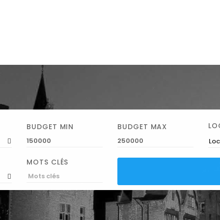
LO
BUDGET MIN
BUDGET MAX
Loc
MOTS CLÉS