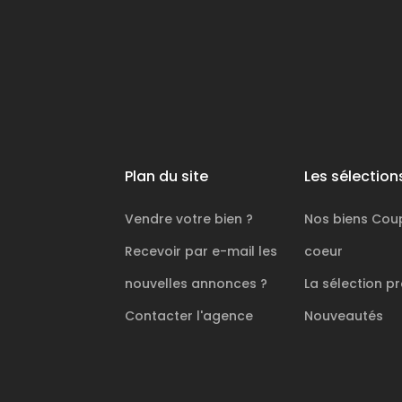
Plan du site
Les sélection
Vendre votre bien ?
Nos biens
Cou
Recevoir par e-mail les
coeur
nouvelles annonces ?
La sélection
pr
Contacter l'agence
Nouveautés