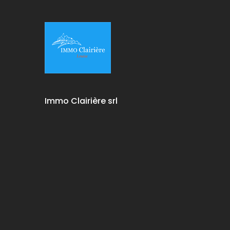
Immo Clairière srl